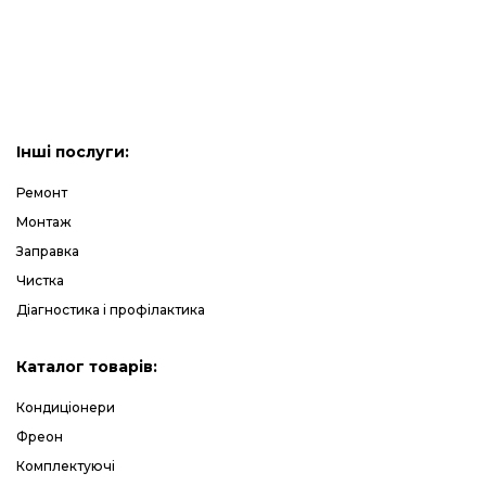
Інші послуги:
Ремонт
Монтаж
Заправка
Чистка
Діагностика і профілактика
Каталог товарів:
Кондиціонери
Фреон
Комплектуючі