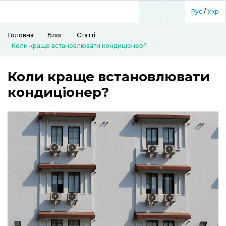
Рус
/
Укр
Головна
Блог
Статті
Коли краще встановлювати кондиціонер?
Коли краще встановлювати
кондиціонер?